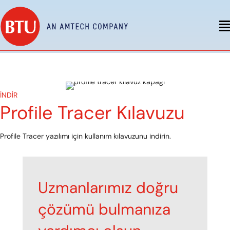
İNDİR
Profile Tracer Kılavuzu
Profile Tracer yazılımı için kullanım kılavuzunu indirin.
Uzmanlarımız doğru
çözümü bulmanıza