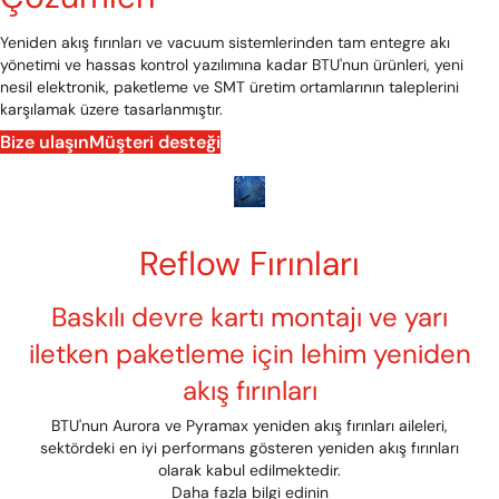
Yeniden akış fırınları ve vacuum sistemlerinden tam entegre akı
yönetimi ve hassas kontrol yazılımına kadar BTU'nun ürünleri, yeni
nesil elektronik, paketleme ve SMT üretim ortamlarının taleplerini
karşılamak üzere tasarlanmıştır.
Bize ulaşın
Müşteri desteği
Reflow Fırınları
Baskılı devre kartı montajı ve yarı
iletken paketleme için lehim yeniden
akış fırınları
BTU'nun Aurora ve Pyramax yeniden akış fırınları aileleri,
sektördeki en iyi performans gösteren yeniden akış fırınları
olarak kabul edilmektedir.
Daha fazla bilgi edinin