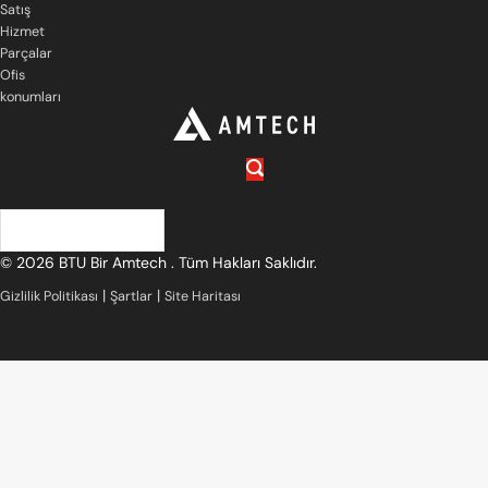
Satış
Hizmet
Parçalar
Ofis
konumları
Türkçe
© 2026 BTU Bir Amtech . Tüm Hakları Saklıdır.
|
|
Gizlilik Politikası
Şartlar
Site Haritası