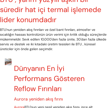
süredir hat içi termal işlemede
lider konumdadır
BTU'nun yeniden akış fırınları ve özel bant fırınları, atmosfer ve
sıcaklığın hassas kontrolünün ürün verimi için kritik olduğu süreçlerde
mükemmeldir. Sevk edilen 10.000'den fazla ünite, 30'dan fazla ülkede
servis ve destek ve iki kıtadaki üretim tesisleri ile BTU , küresel
üreticiler için önde gelen seçimdir.
Dünyanın En İyi
Performans Gösteren
Reflow Fırınları
Aurora yeniden akış fırını
Aurora
BTU'nun yeni nesil yeniden akış fırını, ince alt