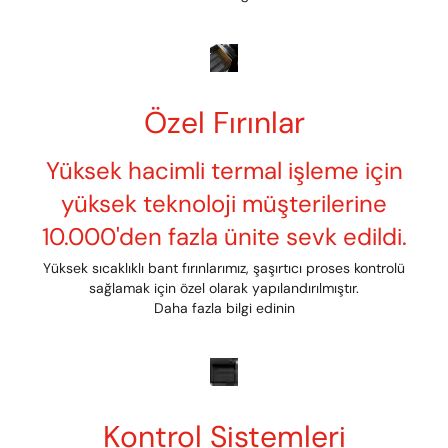
Özel Fırınlar
Yüksek hacimli termal işleme için
yüksek teknoloji müşterilerine
10.000'den fazla ünite sevk edildi.
Yüksek sıcaklıklı bant fırınlarımız, şaşırtıcı proses kontrolü
sağlamak için özel olarak yapılandırılmıştır.
Daha fazla bilgi edinin
Kontrol Sistemleri