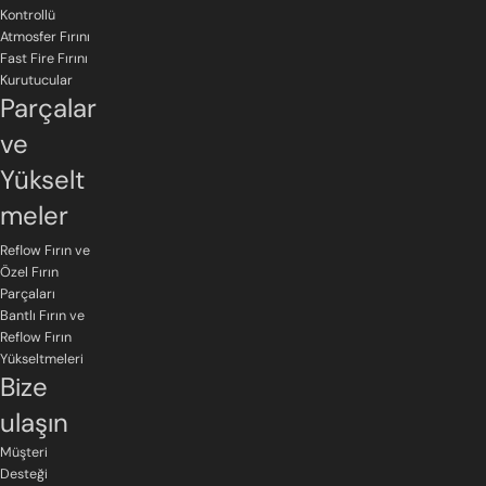
Kontrollü
Atmosfer Fırını
Fast Fire Fırını
Kurutucular
Parçalar
ve
Yükselt
meler
Reflow Fırın ve
Özel Fırın
Parçaları
Bantlı Fırın ve
Reflow Fırın
Yükseltmeleri
Bize
ulaşın
Müşteri
Desteği