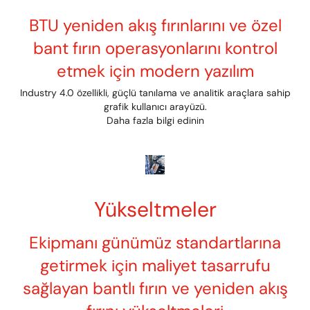
BTU yeniden akış fırınlarını ve özel
bant fırın operasyonlarını kontrol
etmek için modern yazılım
Industry 4.0 özellikli, güçlü tanılama ve analitik araçlara sahip
grafik kullanıcı arayüzü.
Daha fazla bilgi edinin
Yükseltmeler
Ekipmanı günümüz standartlarına
getirmek için maliyet tasarrufu
sağlayan bantlı fırın ve yeniden akış