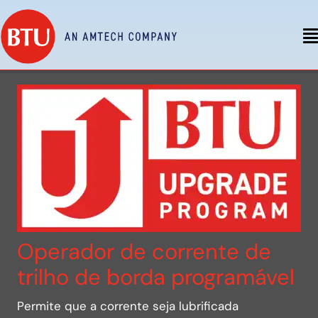
Operador de corrente de
trilho de borda programável
Permite que a corrente seja lubrificada