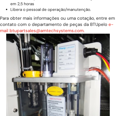
em 2,5 horas
Libera o pessoal de operação/manutenção.
Para obter mais informações ou uma cotação, entre em
contato com o departamento de peças da BTUpelo
e-
mail btupartsales@amtechsystems.com.