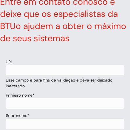
Entre em contato conosco e
deixe que os especialistas da
BTUo ajudem a obter o máximo
de seus sistemas
URL
Esse campo é para fins de validação e deve ser deixado
inalterado.
Primeiro nome
*
Sobrenome
*