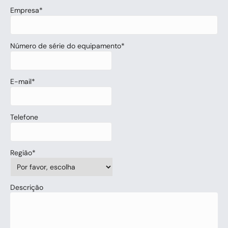
Empresa
*
Número de série do equipamento
*
E-mail
*
Telefone
Região
*
Descrição