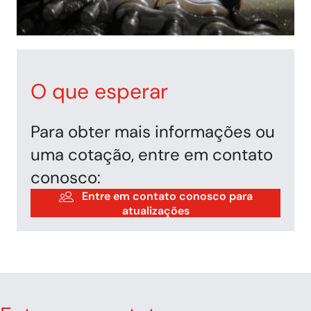
O que esperar
Para obter mais informações ou
uma cotação, entre em contato
conosco:
Entre em contato conosco para
atualizações