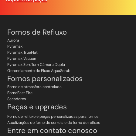
Fornos de Refluxo
Aurora
Pyramax
Pyramax TrueFlat
Pyramax Vacuum
Pyramax ZeroTurn Câmara Dupla
Gerenciamento de Fluxo AquaScrub
Fornos personalizados
Forno de atmosfera controlada
FornoFast Fire
Secadores
Peças e upgrades
Forno de refluxo e peças personalizadas para fornos
Atualizações do forno de correia e do forno de refluxo
Entre em contato conosco