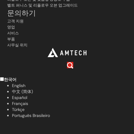
벨트 퍼니스 및 리플로우 오븐 업그레이드
문의하기
고객 지원
영업
서비스
부품
사무실 위치
한국어
English
中文 (简体)
Español
Français
Türkçe
Português Brasileiro