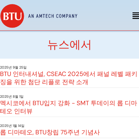
뉴스에서
2025년 9월 25일
BTU 인터내셔널, CSEAC 2025에서 패널 레벨 패키
징을 위한 첨단 리플로 전략 소개
2025년 8월 1일
멕시코에서 BTU입지 강화 - SMT 투데이의 롭 디마
테오 인터뷰
2025년 1월 14일
롭 디마테오, BTU창립 75주년 기념사