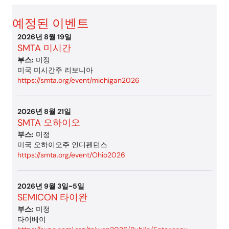
예정된 이벤트
2026년 8월 19일
SMTA 미시간
부스:
미정
미국 미시간주 리보니아
https://smta.org/event/michigan2026
2026년 8월 21일
SMTA 오하이오
부스:
미정
미국 오하이오주 인디펜던스
https://smta.org/event/Ohio2026
2026년 9월 3일~5일
SEMICON 타이완
부스:
미정
타이베이