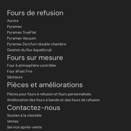
Fours de refusion
Aurora
Pyramax
Pyramax TrueFlat
Pyramax Vacuum
Pyramax ZeroTurn double chambre
Gestion du flux AquaScrub
Fours sur mesure
Four à atmosphère contrôlée
Four àFast Fire
Sécheurs
Pièces et améliorations
Pièces pour fours à refusion et fours personnalisés
Amélioration des fours à bande et des fours de refusion
Contactez-nous
Soutien à la clientèle
Ventes
Service après-vente