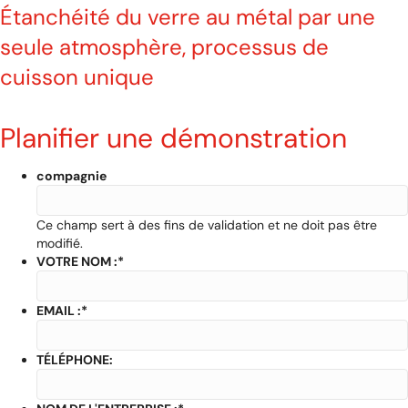
Étanchéité du verre au métal par une
seule atmosphère, processus de
cuisson unique
Planifier une démonstration
compagnie
Ce champ sert à des fins de validation et ne doit pas être
modifié.
VOTRE NOM :
*
EMAIL :
*
TÉLÉPHONE: