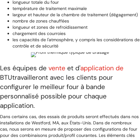
longueur totale du four
température de traitement maximale
largeur et hauteur de la chambre de traitement (dégagement)
nombre de zones chauffées
longueur et zones de refroidissement
chargement des courroies
les capacités de l'atmosphère, y compris les considérations de
contrôle et de sécurité
Les équipes de
vente
et d'
application de
BTUtravailleront avec les clients pour
configurer le meilleur four à bande
personnalisé possible pour chaque
application.
Dans certains cas, des essais de produits seront effectués dans nos
installations de Westford, MA, aux États-Unis. Dans de nombreux
cas, nous serons en mesure de proposer des configurations de four
pour des combinaisons produit/profil courantes. Les éléments clés