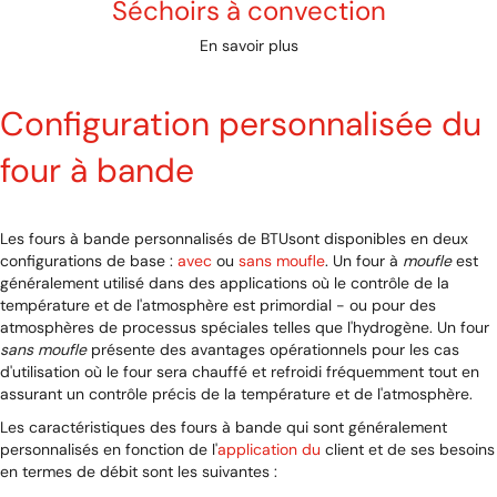
Séchoirs à convection
En savoir plus
Configuration personnalisée du
four à bande
Les fours à bande personnalisés de BTUsont disponibles en deux
configurations de base :
avec
ou
sans moufle
. Un four à
moufle
est
généralement utilisé dans des applications où le contrôle de la
température et de l'atmosphère est primordial - ou pour des
atmosphères de processus spéciales telles que l'hydrogène. Un four
sans moufle
présente des avantages opérationnels pour les cas
d'utilisation où le four sera chauffé et refroidi fréquemment tout en
assurant un contrôle précis de la température et de l'atmosphère.
Les caractéristiques des fours à bande qui sont généralement
personnalisés en fonction de l'
application du
client et de ses besoins
en termes de débit sont les suivantes :