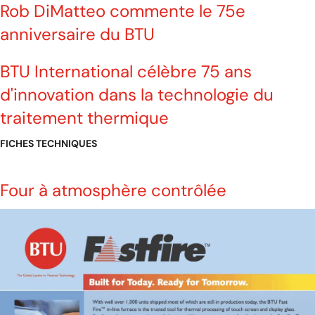
Rob DiMatteo commente le 75e
anniversaire du BTU
BTU International célèbre 75 ans
d'innovation dans la technologie du
traitement thermique
FICHES TECHNIQUES
Four à atmosphère contrôlée