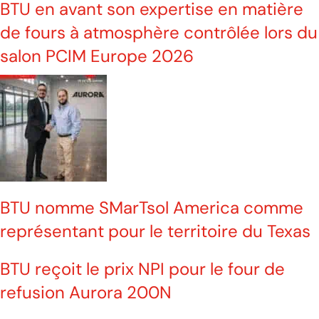
BTU en avant son expertise en matière
de fours à atmosphère contrôlée lors du
salon PCIM Europe 2026
BTU nomme SMarTsol America comme
représentant pour le territoire du Texas
BTU reçoit le prix NPI pour le four de
refusion Aurora 200N