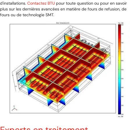
d'installations.
Contactez BTU
pour toute question ou pour en savoir
plus sur les dernières avancées en matière de fours de refusion, de
fours ou de technologie SMT.
Experts en traitement