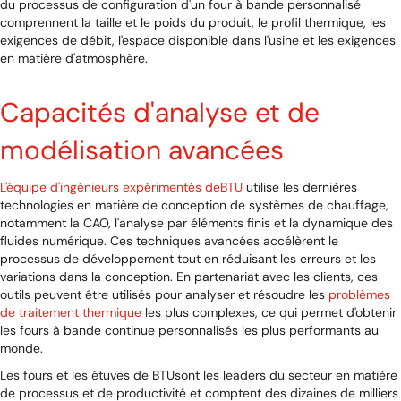
du processus de configuration d'un four à bande personnalisé
comprennent la taille et le poids du produit, le profil thermique, les
exigences de débit, l'espace disponible dans l'usine et les exigences
en matière d'atmosphère.
Capacités d'analyse et de
modélisation avancées
L'équipe d'ingénieurs expérimentés deBTU
utilise les dernières
technologies en matière de conception de systèmes de chauffage,
notamment la CAO, l'analyse par éléments finis et la dynamique des
fluides numérique. Ces techniques avancées accélèrent le
processus de développement tout en réduisant les erreurs et les
variations dans la conception. En partenariat avec les clients, ces
outils peuvent être utilisés pour analyser et résoudre les
problèmes
de traitement thermique
les plus complexes, ce qui permet d'obtenir
les fours à bande continue personnalisés les plus performants au
monde.
Les fours et les étuves de BTUsont les leaders du secteur en matière
de processus et de productivité et comptent des dizaines de milliers