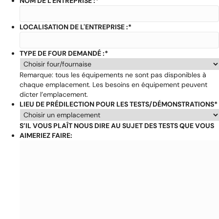
NOM DE L'ENTREPRISE :
*
LOCALISATION DE L'ENTREPRISE :
*
TYPE DE FOUR DEMANDÉ :
*
Remarque: tous les équipements ne sont pas disponibles à
chaque emplacement. Les besoins en équipement peuvent
dicter l’emplacement.
LIEU DE PRÉDILECTION POUR LES TESTS/DÉMONSTRATIONS
*
S’IL VOUS PLAÎT NOUS DIRE AU SUJET DES TESTS QUE VOUS
AIMERIEZ FAIRE: