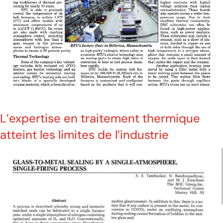
L’expertise en traitement thermique
atteint les limites de l’industrie