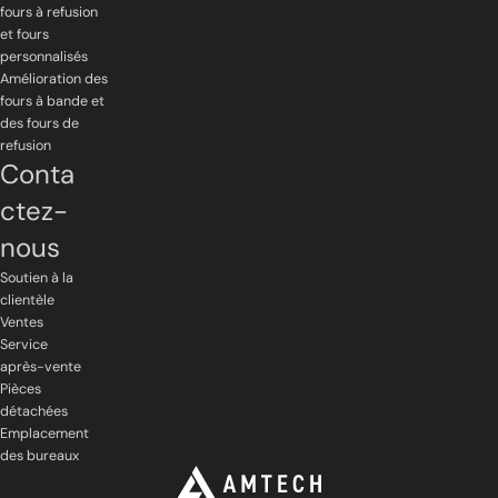
fours à refusion
et fours
personnalisés
Amélioration des
fours à bande et
des fours de
refusion
Conta
ctez-
nous
Soutien à la
clientèle
Ventes
Service
après-vente
Pièces
détachées
Emplacement
des bureaux