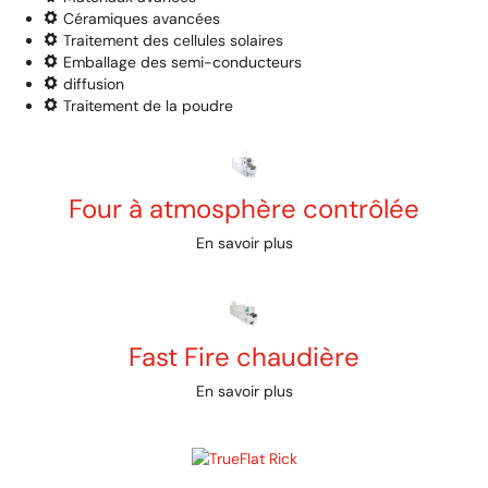
Céramiques avancées
Traitement des cellules solaires
Emballage des semi-conducteurs
diffusion
Traitement de la poudre
Four à atmosphère contrôlée
En savoir plus
Fast Fire chaudière
En savoir plus