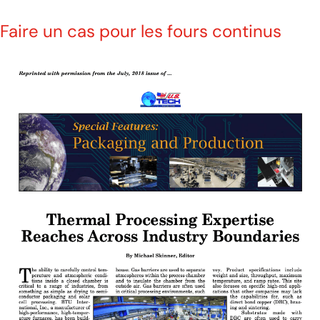
Faire un cas pour les fours continus