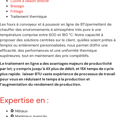
Cuivre à liaison directe
Brasage
Frittage
Traitement thermique
Les fours à convoyeur et à poussoir en ligne de BTUpermettent de
chauffer des environnements à atmosphère très pure à une
température comprise entre 600 et 180 °C. Notre capacité à
proposer des solutions centrées sur le client, qu'elles soient prêtes à
l'emploi ou entièrement personnalisées, nous permet d'offrir une
efficacité, des performances et une uniformité thermique
supérieures, tout en maintenant des prix compétitifs.
Le traitement en ligne a des avantages majeurs de productivité
par lot, y compris jusqu’à 4X plus de débit, et 15X temps de cycle
plus rapide. laisser BTU vaste expérience de processus de travail
pour vous en réduisant le temps à la production et
l’augmentation du rendement de production.
Expertise en :
Métaux
Matériaux avancés