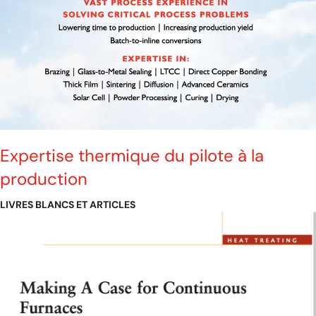
Expertise thermique du pilote à la
production
LIVRES BLANCS ET ARTICLES