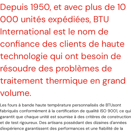
Depuis 1950, et avec plus de 10
000 unités expédiées, BTU
International est le nom de
confiance des clients de haute
technologie qui ont besoin de
résoudre des problèmes de
traitement thermique en grand
volume.
Les fours à bande haute température personnalisés de BTUsont
fabriqués conformément à la certification de qualité ISO 9001, ce qui
garantit que chaque unité est soumise à des critères de construction
et de test rigoureux. Des artisans possédant des dizaines d'années
d'expérience garantissent des performances et une fiabilité de la