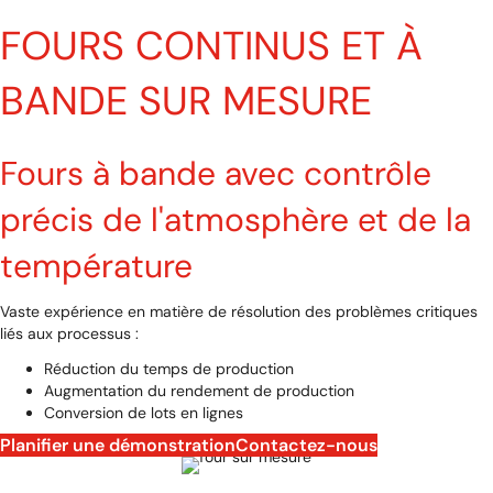
FOURS CONTINUS ET À
BANDE SUR MESURE
Fours à bande avec contrôle
précis de l'atmosphère et de la
température
Vaste expérience en matière de résolution des problèmes critiques
liés aux processus :
Réduction du temps de production
Augmentation du rendement de production
Conversion de lots en lignes
Planifier une démonstration
Contactez-nous