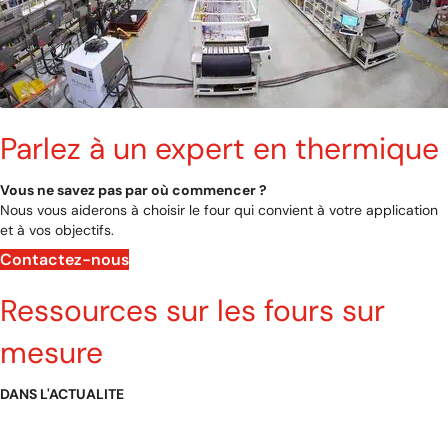
Parlez à un expert en thermique
Vous ne savez pas par où commencer ?
Nous vous aiderons à choisir le four qui convient à votre application
et à vos objectifs.
Contactez-nous
Ressources sur les fours sur
mesure
DANS L'ACTUALITE