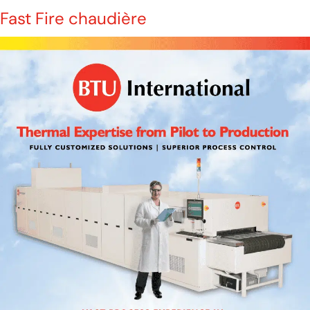
Fast Fire chaudière