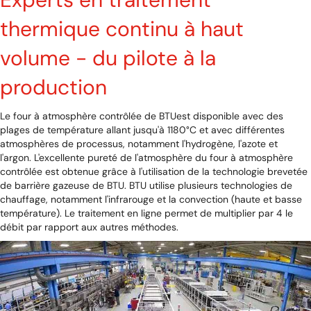
thermique continu à haut
volume - du pilote à la
production
Le four à atmosphère contrôlée de BTUest disponible avec des
plages de température allant jusqu'à 1180°C et avec différentes
atmosphères de processus, notamment l'hydrogène, l'azote et
l'argon. L'excellente pureté de l'atmosphère du four à atmosphère
contrôlée est obtenue grâce à l'utilisation de la technologie brevetée
de barrière gazeuse de BTU. BTU utilise plusieurs technologies de
chauffage, notamment l'infrarouge et la convection (haute et basse
température). Le traitement en ligne permet de multiplier par 4 le
débit par rapport aux autres méthodes.