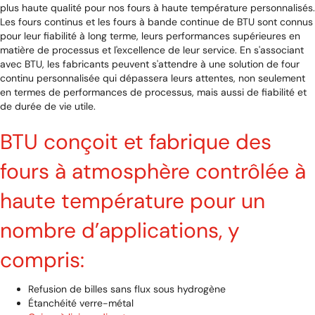
plus haute qualité pour nos fours à haute température personnalisés.
Les fours continus et les fours à bande continue de BTU sont connus
pour leur fiabilité à long terme, leurs performances supérieures en
matière de processus et l'excellence de leur service. En s'associant
avec BTU, les fabricants peuvent s'attendre à une solution de four
continu personnalisée qui dépassera leurs attentes, non seulement
en termes de performances de processus, mais aussi de fiabilité et
de durée de vie utile.
BTU conçoit et fabrique des
fours à atmosphère contrôlée à
haute température pour un
nombre d’applications, y
compris:
Refusion de billes sans flux sous hydrogène
Étanchéité verre-métal