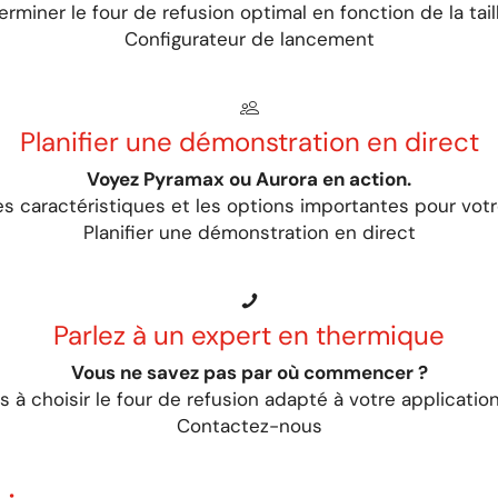
erminer le four de refusion optimal en fonction de la tail
Configurateur de lancement
Planifier une démonstration en direct
Voyez Pyramax ou Aurora en action.
s caractéristiques et les options importantes pour vot
Planifier une démonstration en direct
Parlez à un expert en thermique
Vous ne savez pas par où commencer ?
à choisir le four de refusion adapté à votre application
Contactez-nous