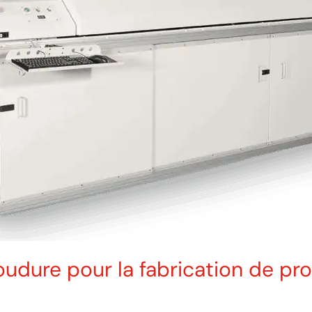
udure pour la fabrication de pro