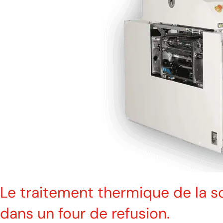
Le traitement thermique de la so
dans un four de refusion.