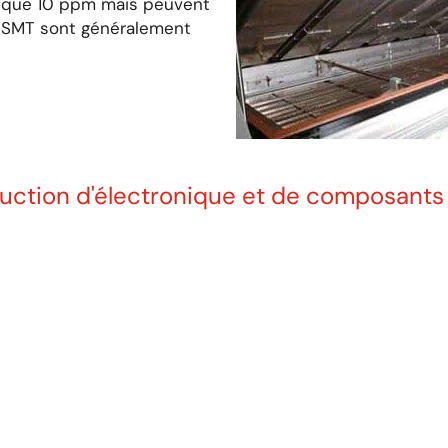
as que 10 ppm mais peuvent
rs SMT sont généralement
oduction d'électronique et de composants