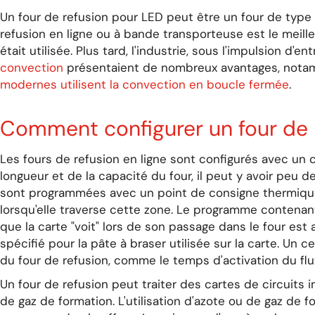
Un four de refusion pour LED peut être un four de type p
refusion en ligne ou à bande transporteuse est le meille
était utilisée. Plus tard, l'industrie, sous l'impulsion d
convection
présentaient de nombreux avantages, notam
modernes utilisent la convection en boucle fermée
.
Comment configurer un four de 
Les fours de refusion en ligne sont configurés avec un 
longueur et de la capacité du four, il peut y avoir peu 
sont programmées avec un point de consigne thermique. 
lorsqu'elle traverse cette zone. Le programme contenant
que la carte "voit" lors de son passage dans le four est 
spécifié pour la pâte à braser utilisée sur la carte. Un
du four de refusion, comme le temps d'activation du flu
Un four de refusion peut traiter des cartes de circuit
de gaz de formation. L'utilisation d'azote ou de gaz de 