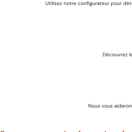
Utilisez notre configurateur pour dét
Découvrez le
Nous vous aiderons 