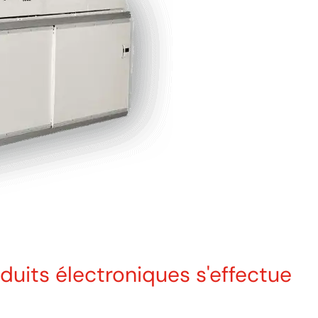
duits électroniques s'effectue