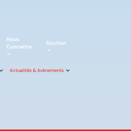
Nous
Soutien
Connaître
Actualités & événements