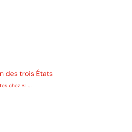
 des trois États