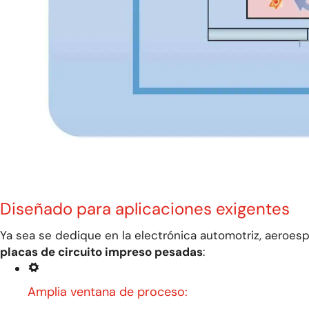
Diseñado para aplicaciones exigentes
Ya sea
se dedique
en la electrónica automotriz, aeroesp
placas de circuito impreso pesadas
:
Amplia ventana de proceso: