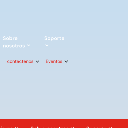
Sobre
Soporte
nosotros
contáctenos
Eventos