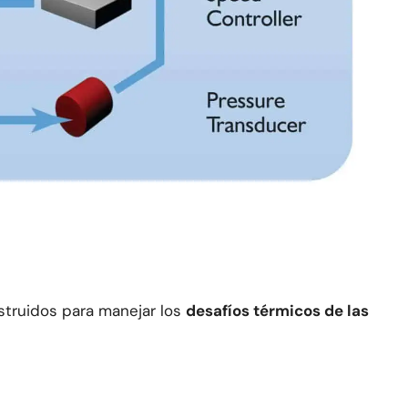
nstruidos para manejar los
desafíos térmicos de las