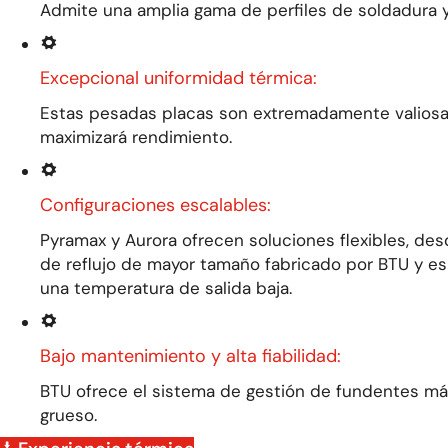
Admite una amplia gama de perfiles de soldadura y
Excepcional uniformidad térmica:
Estas pesadas placas son extremadamente valios
maximizará
rendimiento
.
Configuraciones escalables:
Pyramax y Aurora ofrecen soluciones flexibles, des
de reflujo de mayor tamaño fabricado por BTU y 
una temperatura de salida baja.
Bajo mantenimiento y alta fiabilidad:
BTU ofrece el
sistema de gestión de fundentes má
grueso.