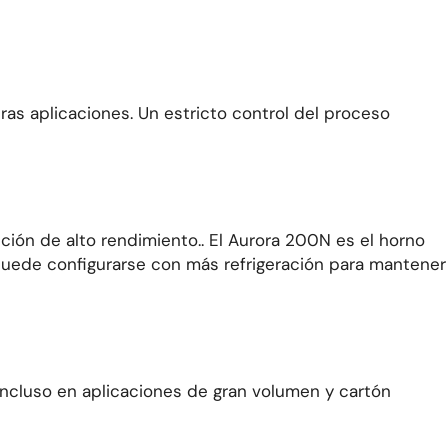
ras aplicaciones
.
Un estricto control del proceso
ción de alto rendimiento.
.
El
Aurora 200N es el horno
puede configurarse con más refrigeración para
mantener
incluso en aplicaciones de gran volumen y cartón