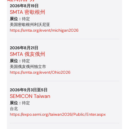
2026年8月19日
SMTA 密歇根州
展位：
待定
美国密歇根州利沃尼亚
https://smta.org/event/michigan2026
2026年8月21日
SMTA 俄亥俄州
展位：
待定
美国俄亥俄州独立市
https://smta.org/event/Ohio2026
2026年9月3日至5日
SEMICON Taiwan
展位：
待定
台北
https://expo.semi.org/taiwan2026/Public/Enter.aspx