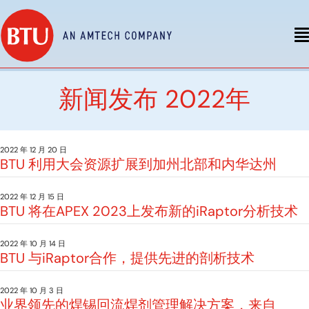
新闻发布 2022年
2022 年 12 月 20 日
BTU 利用大会资源扩展到加州北部和内华达州
2022 年 12 月 15 日
BTU 将在APEX 2023上发布新的iRaptor分析技术
2022 年 10 月 14 日
BTU 与iRaptor合作，提供先进的剖析技术
2022 年 10 月 3 日
业界领先的焊锡回流焊剂管理解决方案，来自