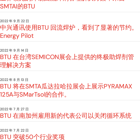
SMTAI的BTU
2022 年 9 月 22 日
中兴通讯使用BTU 回流焊炉，看到了显著的节约。
Energy Pilot
2022 年 9 月 14 日
BTU 在台湾SEMICON展会上提供的终极助焊剂管
理解决方案
2022 年 8 月 13 日
BTU 将在SMTA瓜达拉哈拉展会上展示PYRAMAX
125A与SMarTsol的合作。
2022 年 7 月 27 日
BTU 在南加州雇用新的代表公司以关闭循环系统
2022 年 7 月 22 日
BTU 突破50个行业奖项