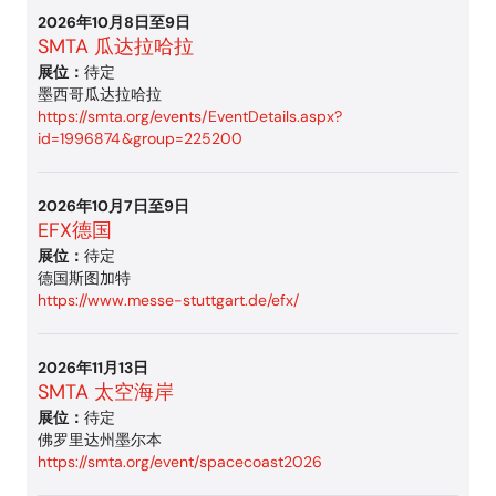
2026年10月8日至9日
SMTA 瓜达拉哈拉
展位：
待定
墨西哥瓜达拉哈拉
https://smta.org/events/EventDetails.aspx?
id=1996874&group=225200
2026年10月7日至9日
EFX德国
展位：
待定
德国斯图加特
https://www.messe-stuttgart.de/efx/
2026年11月13日
SMTA 太空海岸
展位：
待定
佛罗里达州墨尔本
https://smta.org/event/spacecoast2026