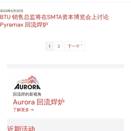
2022年5月20日
BTU 销售总监将在SMTA资本博览会上讨论
Pyramax 回流焊炉
1
2
下一个 "
回流焊的新视角
Aurora 回流焊炉
了解更多 ➞
近期活动