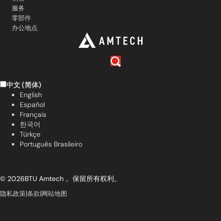
服务
零部件
办公地点
中文 (简体)
English
Español
Français
한국어
Türkçe
Português Brasileiro
© 2026BTU Amtech 。保留所有权利。
|
|
隐私政策
条款
网站地图