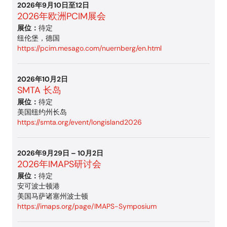
2026年9月10日至12日
2026年欧洲PCIM展会
展位：
待定
纽伦堡，德国
https://pcim.mesago.com/nuernberg/en.html
2026年10月2日
SMTA 长岛
展位：
待定
美国纽约州长岛
https://smta.org/event/longisland2026
2026年9月29日 – 10月2日
2026年IMAPS研讨会
展位：
待定
安可波士顿港
美国马萨诸塞州波士顿
https://imaps.org/page/IMAPS-Symposium